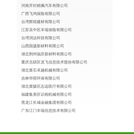
河南开封精佩汽车有限公司
广西飞鸿保险有限公司
台湾辉煌建材有限公司
江苏吴中区丰瑞保险有限公司
台湾润达科技有限公司
山西国盛新材料有限公司
湖北荆州福庆新材料有限公司
重庆北碚区龙飞信息技术股份有限公司
湖北黄石卓越机械有限公司
吉林华雨环保有限公司
湖北黄陂区志远医疗有限公司
福建集美区识相机械有限公司
黑龙江长城金融集团有限公司
广东江门丰瑞信息技术有限公司