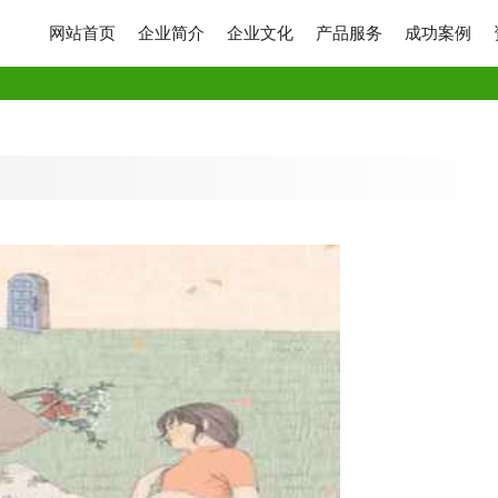
网站首页
企业简介
企业文化
产品服务
成功案例