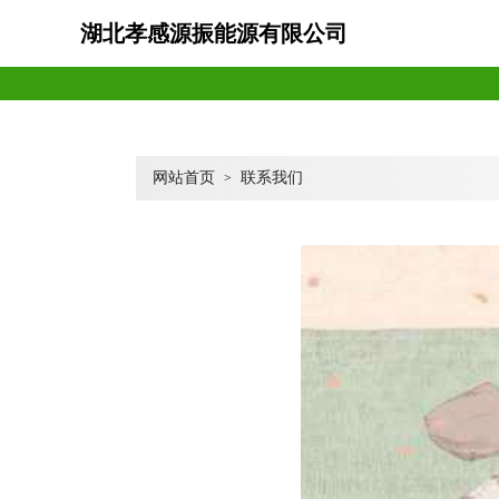
湖北孝感源振能源有限公司
网站首页
联系我们
>