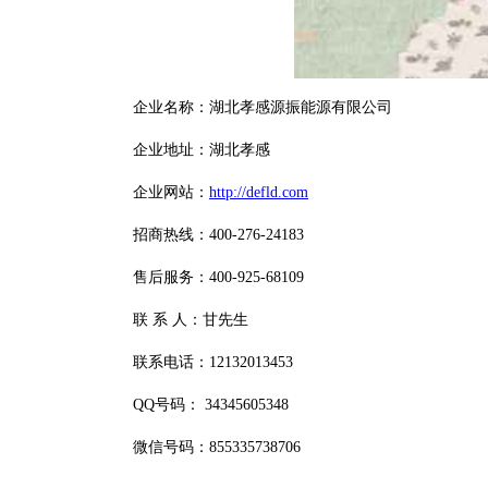
企业名称：湖北孝感源振能源有限公司
企业地址：湖北孝感
企业网站：
http://defld.com
招商热线：400-276-24183
售后服务：400-925-68109
联 系 人：甘先生
联系电话：12132013453
QQ号码： 34345605348
微信号码：855335738706