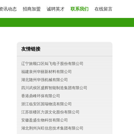
资讯动态
招商加盟
诚聘英才
联系我们
在线留言
友情链接
辽宁旅顺口区灿飞电子股份有限公司
福建泉州华丽新材料有限公司
湖北随州华强机械有限公司
四川武侯区盛辉智能制造集团有限公司
香港鼎峰环保有限公司
浙江临安区国瑞物流有限公司
江苏鼓楼区力源文化股份有限公司
安徽盈盛生物科技有限公司
湖北荆州兴旺信息技术集团有限公司