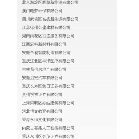
北京海淀区腾越新能源有限公司
澳门电梦环保有限公司
四川武侯区名扬新能源有限公司
江苏徐州荣盛建材有限公司
湖南雨花区百盛服务有限公司
江西宏科新材料有限公司
安徽帝易智能制造有限公司
重庆江北区丰泽医疗有限公司
吉林鼎信房地产有限公司
安徽启宏汽车有限公司
重庆长寿区集日证券有限公司
贵州祺祥证券有限公司
上海崇明区亦皓建筑有限公司
河北博文教育有限公司
香港永恒文化有限公司
内蒙古喜兆人工智能有限公司
重庆永川区金茂证券有限公司