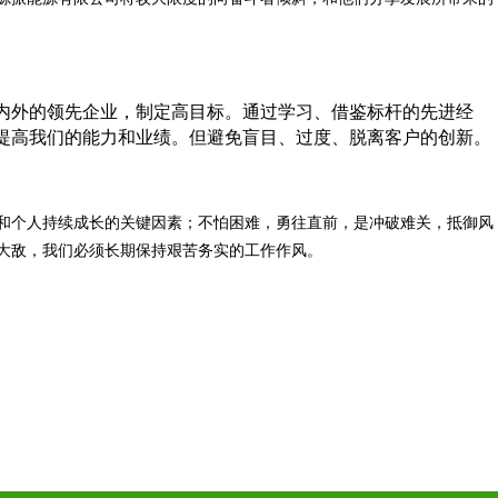
内外的领先企业，制定高目标。通过学习、借鉴标杆的先进经
提高我们的能力和业绩。但避免盲目、过度、脱离客户的创新。
和个人持续成长的关键因素；不怕困难，勇往直前，是冲破难关，抵御风
大敌，我们必须长期保持艰苦务实的工作作风。