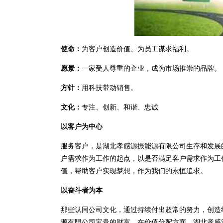
使命：
为客户创造价值、为员工谋求福利。
愿景：
一家受人尊重的企业，成为市场推崇的品牌。
方针：
用科技带动销售。
文化：
专注、创新、和谐、忠诚
以客户为中心
服务客户，是湖北孝感源振能源有限公司生存和发展
户需求作为工作的起点，以是否满足客户需求作为工
值，帮助客户实现梦想，作为我们的永恒追求。
以奋斗者为本
那些认同公司文化，通过持续付出超常的努力，创造
源有限公司宝贵的财富。在价值分配方面，湖北孝感