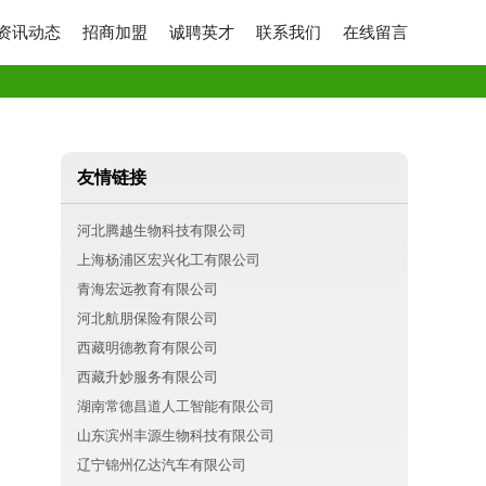
资讯动态
招商加盟
诚聘英才
联系我们
在线留言
友情链接
河北腾越生物科技有限公司
上海杨浦区宏兴化工有限公司
青海宏远教育有限公司
河北航朋保险有限公司
西藏明德教育有限公司
西藏升妙服务有限公司
湖南常德昌道人工智能有限公司
山东滨州丰源生物科技有限公司
辽宁锦州亿达汽车有限公司