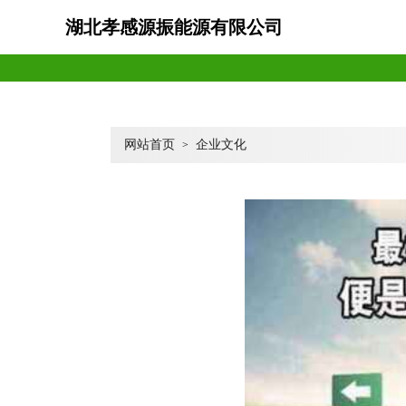
湖北孝感源振能源有限公司
网站首页
企业文化
>