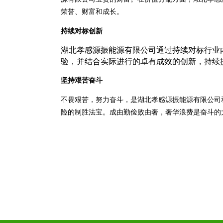
荣誉、财富和成长。
持续对标创新
湖北孝感源振能源有限公司通过持续对标行业
验，并结合实际进行的卓有成效的创新，持续
坚持艰苦奋斗
不畏艰苦，努力奋斗，是湖北孝感源振能源有限公司
险的制胜法宝。成由勤俭败由奢，奢华浪费是奋斗的