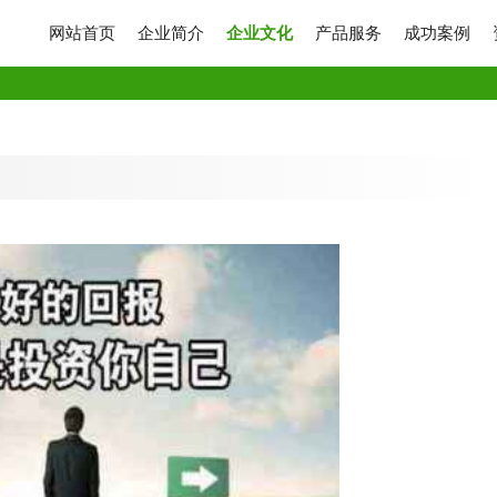
网站首页
企业简介
企业文化
产品服务
成功案例