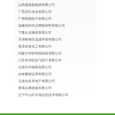
山西盛德新能源有限公司
广西尼亿农业有限公司
广西明德电子有限公司
福建福州市志腾新材料有限公司
宁夏众达物流有限公司
天津静海区晶成环保有限公司
香港信诺化工有限公司
内蒙古华联智能制造有限公司
江苏高淳区灿飞医疗有限公司
云南兴华保险有限公司
吉林耀铭证券有限公司
云南佳辰房地产有限公司
青海志腾能源有限公司
辽宁中山区丰瑞信息技术有限公司