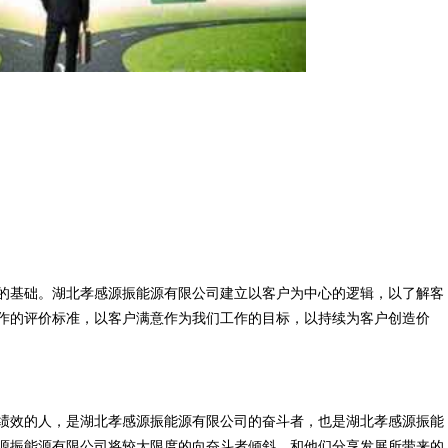
的基础。湖北孝感源振能源有限公司建立以客户为中心的逻辑，以了解客
作的评价标准，以客户满意作为我们工作的目标，以持续为客户创造价
绩效的人，是湖北孝感源振能源有限公司的奋斗者，也是湖北孝感源振能
源振能源有限公司将较大限度的向奋斗者倾斜，和他们分享发展所带来的